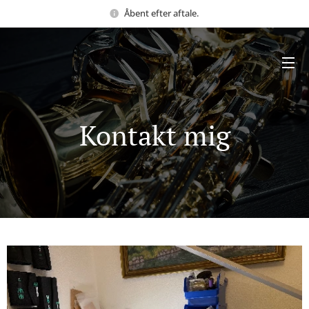
Åbent efter aftale.
Kontakt mig